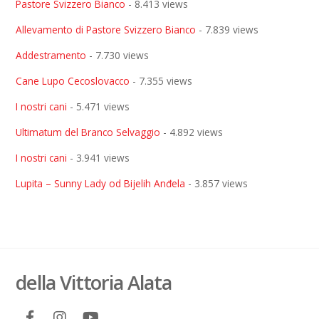
Pastore Svizzero Bianco
- 8.413 views
Allevamento di Pastore Svizzero Bianco
- 7.839 views
Addestramento
- 7.730 views
Cane Lupo Cecoslovacco
- 7.355 views
I nostri cani
- 5.471 views
Ultimatum del Branco Selvaggio
- 4.892 views
I nostri cani
- 3.941 views
Lupita – Sunny Lady od Bijelih Anđela
- 3.857 views
della Vittoria Alata