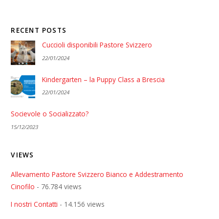
RECENT POSTS
Cuccioli disponibili Pastore Svizzero
22/01/2024
Kindergarten – la Puppy Class a Brescia
22/01/2024
Socievole o Socializzato?
15/12/2023
VIEWS
Allevamento Pastore Svizzero Bianco e Addestramento
Cinofilo
- 76.784 views
I nostri Contatti
- 14.156 views