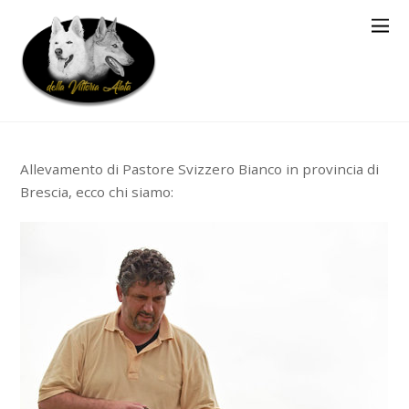
Allevamento di Pastore Svizzero Bianco in provincia di
Brescia, ecco chi siamo: