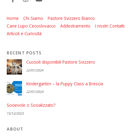
Home
Chi Siamo
Pastore Svizzero Bianco
Cane Lupo Cecoslovacco
Addestramento
I nostri Contatti
Articoli e Curiosità
RECENT POSTS
Cuccioli disponibili Pastore Svizzero
22/01/2024
Kindergarten – la Puppy Class a Brescia
22/01/2024
Socievole o Socializzato?
15/12/2023
ABOUT