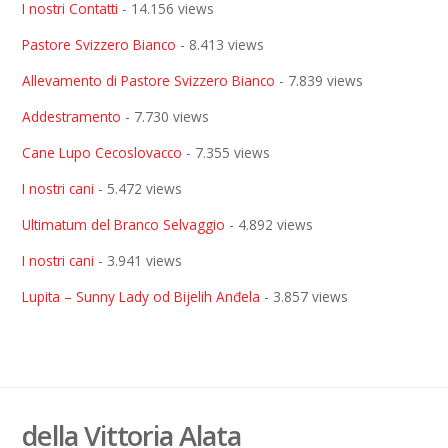
I nostri Contatti
- 14.156 views
Pastore Svizzero Bianco
- 8.413 views
Allevamento di Pastore Svizzero Bianco
- 7.839 views
Addestramento
- 7.730 views
Cane Lupo Cecoslovacco
- 7.355 views
I nostri cani
- 5.472 views
Ultimatum del Branco Selvaggio
- 4.892 views
I nostri cani
- 3.941 views
Lupita – Sunny Lady od Bijelih Anđela
- 3.857 views
della Vittoria Alata