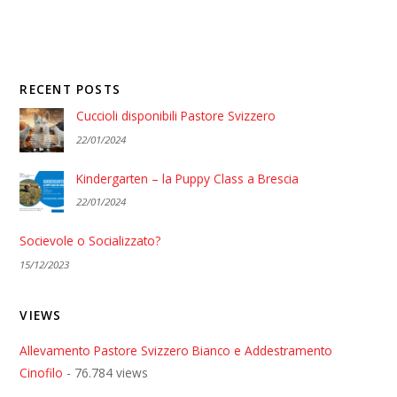
RECENT POSTS
Cuccioli disponibili Pastore Svizzero
22/01/2024
Kindergarten – la Puppy Class a Brescia
22/01/2024
Socievole o Socializzato?
15/12/2023
VIEWS
Allevamento Pastore Svizzero Bianco e Addestramento
Cinofilo
- 76.784 views