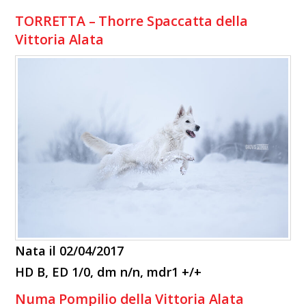
TORRETTA – Thorre Spaccatta della
Vittoria Alata
Nata il 02/04/2017
HD B, ED 1/0, dm n/n, mdr1 +/+
Numa Pompilio della Vittoria Alata