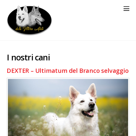
I nostri cani
DEXTER – Ultimatum del Branco selvaggio