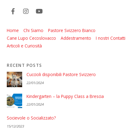
Home
Chi Siamo
Pastore Svizzero Bianco
Cane Lupo Cecoslovacco
Addestramento
I nostri Contatti
Articoli e Curiosità
RECENT POSTS
Cuccioli disponibili Pastore Svizzero
22/01/2024
Kindergarten – la Puppy Class a Brescia
22/01/2024
Socievole o Socializzato?
15/12/2023