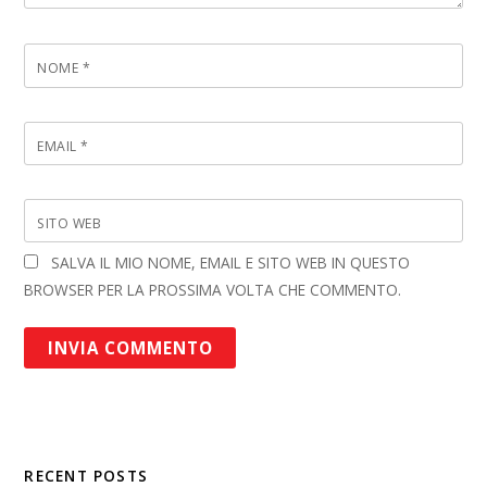
NOME
*
EMAIL
*
SITO WEB
SALVA IL MIO NOME, EMAIL E SITO WEB IN QUESTO
BROWSER PER LA PROSSIMA VOLTA CHE COMMENTO.
RECENT POSTS