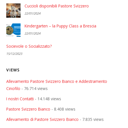
Cuccioli disponibili Pastore Svizzero
22/01/2024
Kindergarten – la Puppy Class a Brescia
22/01/2024
Socievole o Socializzato?
15/12/2023
VIEWS
Allevamento Pastore Svizzero Bianco e Addestramento
Cinofilo
- 76.714 views
I nostri Contatti
- 14.148 views
Pastore Svizzero Bianco
- 8.408 views
Allevamento di Pastore Svizzero Bianco
- 7.835 views