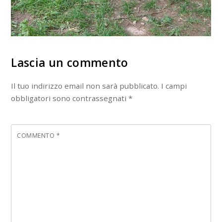
Lascia un commento
Il tuo indirizzo email non sarà pubblicato.
I campi
obbligatori sono contrassegnati
*
COMMENTO
*