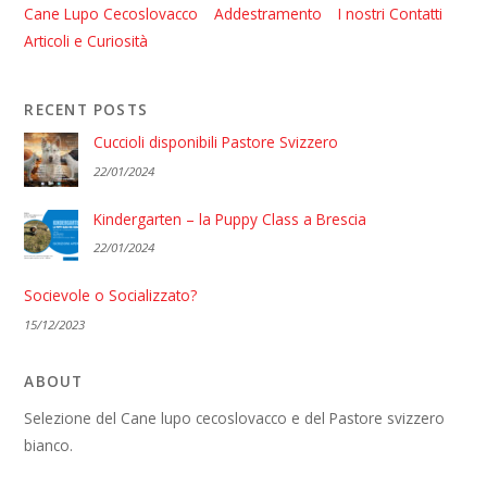
Cane Lupo Cecoslovacco
Addestramento
I nostri Contatti
Articoli e Curiosità
RECENT POSTS
Cuccioli disponibili Pastore Svizzero
22/01/2024
Kindergarten – la Puppy Class a Brescia
22/01/2024
Socievole o Socializzato?
15/12/2023
ABOUT
Selezione del Cane lupo cecoslovacco e del Pastore svizzero
bianco.