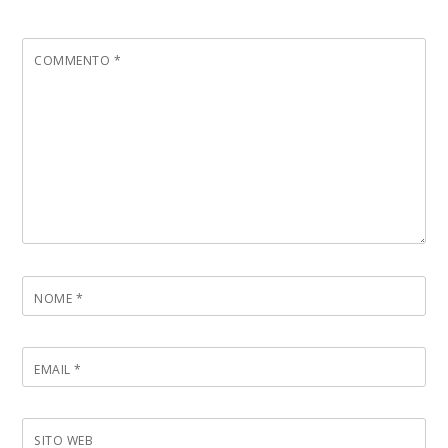
COMMENTO
*
NOME
*
EMAIL
*
SITO WEB