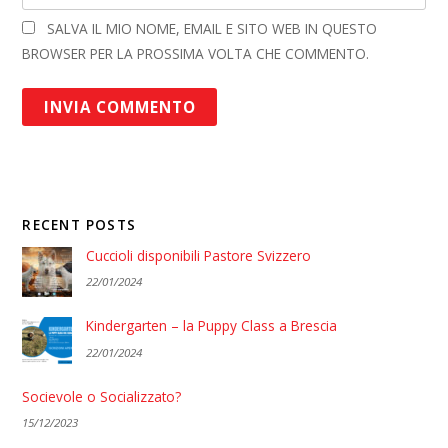
SALVA IL MIO NOME, EMAIL E SITO WEB IN QUESTO
BROWSER PER LA PROSSIMA VOLTA CHE COMMENTO.
RECENT POSTS
Cuccioli disponibili Pastore Svizzero
22/01/2024
Kindergarten – la Puppy Class a Brescia
22/01/2024
Socievole o Socializzato?
15/12/2023