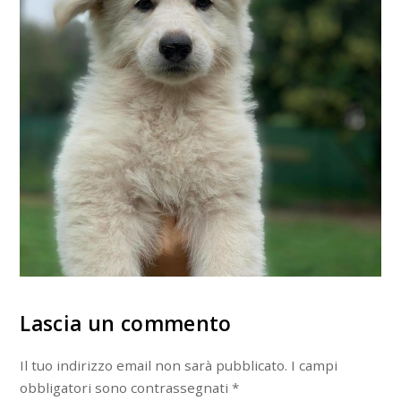
Lascia un commento
Il tuo indirizzo email non sarà pubblicato.
I campi
obbligatori sono contrassegnati
*