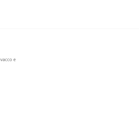
ovacco e