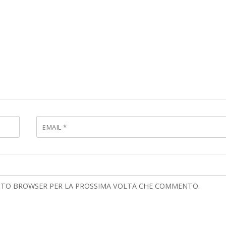
EMAIL
*
UESTO BROWSER PER LA PROSSIMA VOLTA CHE COMMENTO.