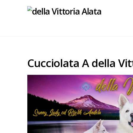
Cucciolata A della Vit