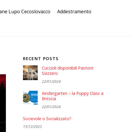
ane Lupo Cecoslovacco
Addestramento
RECENT POSTS
Cuccioli disponibili Pastore
Svizzero
22/01/2024
Kindergarten – la Puppy Class a
Brescia
22/01/2024
Socievole o Socializzato?
15/12/2023