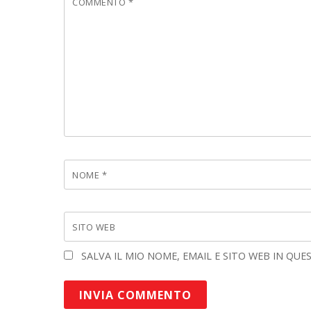
COMMENTO
*
NOME
*
SITO WEB
SALVA IL MIO NOME, EMAIL E SITO WEB IN Q