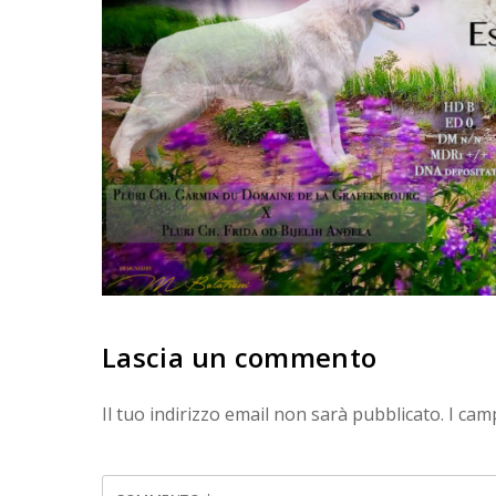
Lascia un commento
Il tuo indirizzo email non sarà pubblicato.
I cam