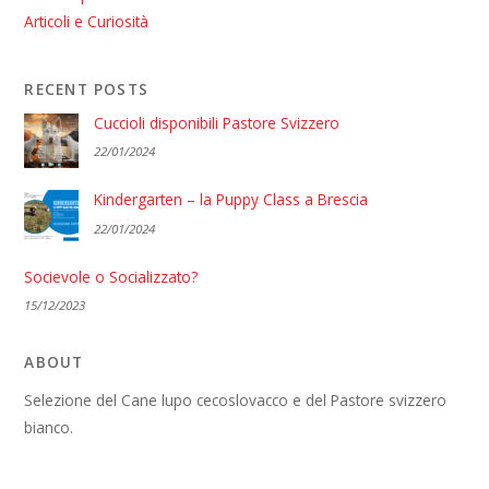
Articoli e Curiosità
RECENT POSTS
Cuccioli disponibili Pastore Svizzero
22/01/2024
Kindergarten – la Puppy Class a Brescia
22/01/2024
Socievole o Socializzato?
15/12/2023
ABOUT
Selezione del Cane lupo cecoslovacco e del Pastore svizzero
bianco.