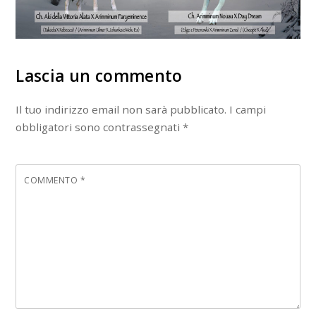
Lascia un commento
Il tuo indirizzo email non sarà pubblicato.
I campi
obbligatori sono contrassegnati
*
COMMENTO
*