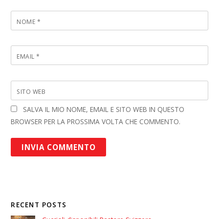
NOME
*
EMAIL
*
SITO WEB
SALVA IL MIO NOME, EMAIL E SITO WEB IN QUESTO
BROWSER PER LA PROSSIMA VOLTA CHE COMMENTO.
RECENT POSTS