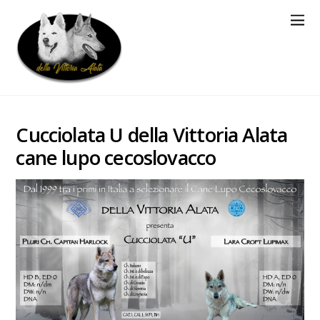
Cucciolata U della Vittoria Alata
cane lupo cecoslovacco