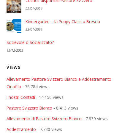
Cuccioli disponibili Pastore Svizzero
22/01/2024
Kindergarten – la Puppy Class a Brescia
22/01/2024
Socievole o Socializzato?
15/12/2023
VIEWS
Allevamento Pastore Svizzero Bianco e Addestramento
Cinofilo
- 76.784 views
I nostri Contatti
- 14.156 views
Pastore Svizzero Bianco
- 8.413 views
Allevamento di Pastore Svizzero Bianco
- 7.839 views
Addestramento
- 7.730 views