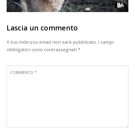
Lascia un commento
Il tuo indirizzo email non sarà pubblicato.
I campi
obbligatori sono contrassegnati
*
COMMENTO
*