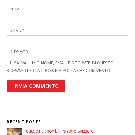
NOME
*
EMAIL
*
SITO WEB
SALVA IL MIO NOME, EMAIL E SITO WEB IN QUESTO
BROWSER PER LA PROSSIMA VOLTA CHE COMMENTO.
RECENT POSTS
Cuccioli disponibili Pastore Svizzero