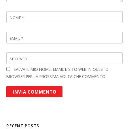
NOME
*
EMAIL
*
SITO WEB
SALVA IL MIO NOME, EMAIL E SITO WEB IN QUESTO
BROWSER PER LA PROSSIMA VOLTA CHE COMMENTO.
RECENT POSTS