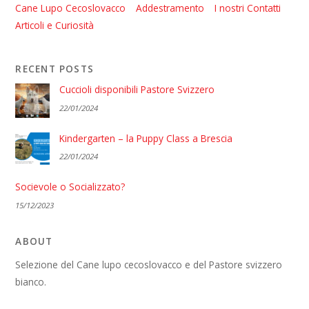
Cane Lupo Cecoslovacco
Addestramento
I nostri Contatti
Articoli e Curiosità
RECENT POSTS
Cuccioli disponibili Pastore Svizzero
22/01/2024
Kindergarten – la Puppy Class a Brescia
22/01/2024
Socievole o Socializzato?
15/12/2023
ABOUT
Selezione del Cane lupo cecoslovacco e del Pastore svizzero
bianco.