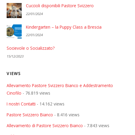
Cuccioli disponibili Pastore Svizzero
22/01/2024
Kindergarten – la Puppy Class a Brescia
22/01/2024
Socievole o Socializzato?
15/12/2023
VIEWS
Allevamento Pastore Svizzero Bianco e Addestramento
Cinofilo
- 76.819 views
I nostri Contatti
- 14.162 views
Pastore Svizzero Bianco
- 8.416 views
Allevamento di Pastore Svizzero Bianco
- 7.843 views