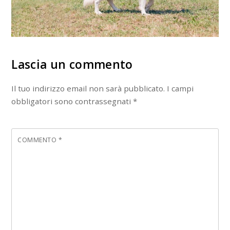
Lascia un commento
Il tuo indirizzo email non sarà pubblicato.
I campi
obbligatori sono contrassegnati
*
COMMENTO
*