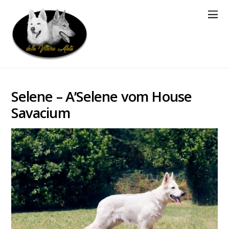
Selene – A’Selene vom House
Savacium