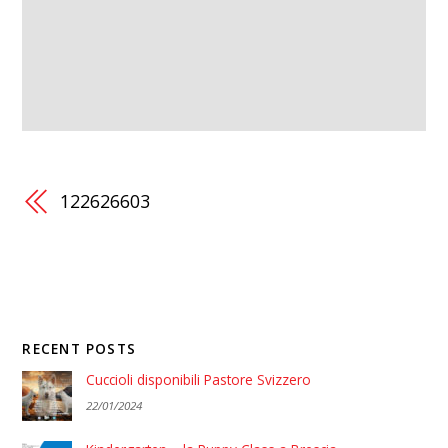
122626603
RECENT POSTS
Cuccioli disponibili Pastore Svizzero
22/01/2024