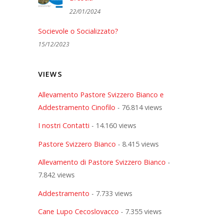
22/01/2024
Socievole o Socializzato?
15/12/2023
VIEWS
Allevamento Pastore Svizzero Bianco e
Addestramento Cinofilo
- 76.814 views
I nostri Contatti
- 14.160 views
Pastore Svizzero Bianco
- 8.415 views
Allevamento di Pastore Svizzero Bianco
-
7.842 views
Addestramento
- 7.733 views
Cane Lupo Cecoslovacco
- 7.355 views