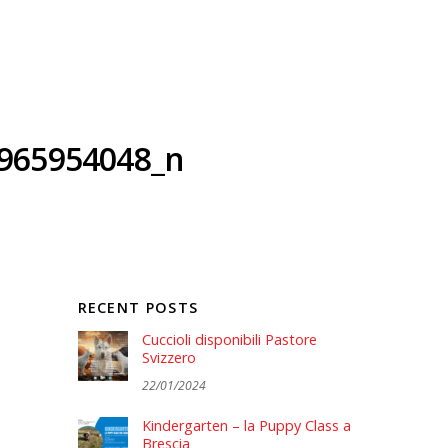
965954048_n
RECENT POSTS
Cuccioli disponibili Pastore
Svizzero
22/01/2024
Kindergarten – la Puppy Class a
Brescia