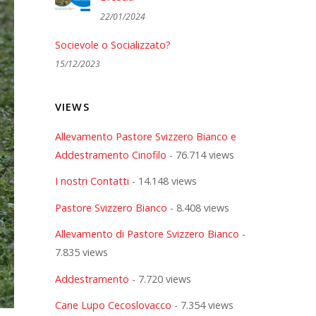
22/01/2024
Socievole o Socializzato?
15/12/2023
VIEWS
Allevamento Pastore Svizzero Bianco e
Addestramento Cinofilo
- 76.714 views
I nostri Contatti
- 14.148 views
Pastore Svizzero Bianco
- 8.408 views
Allevamento di Pastore Svizzero Bianco
-
7.835 views
Addestramento
- 7.720 views
Cane Lupo Cecoslovacco
- 7.354 views