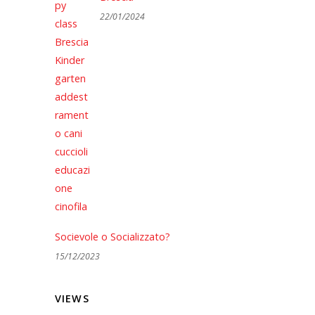
22/01/2024
Socievole o Socializzato?
15/12/2023
VIEWS