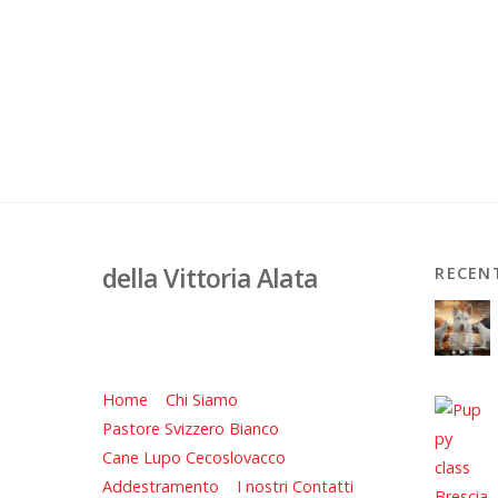
della Vittoria Alata
RECEN
Home
Chi Siamo
Pastore Svizzero Bianco
Cane Lupo Cecoslovacco
Addestramento
I nostri Contatti