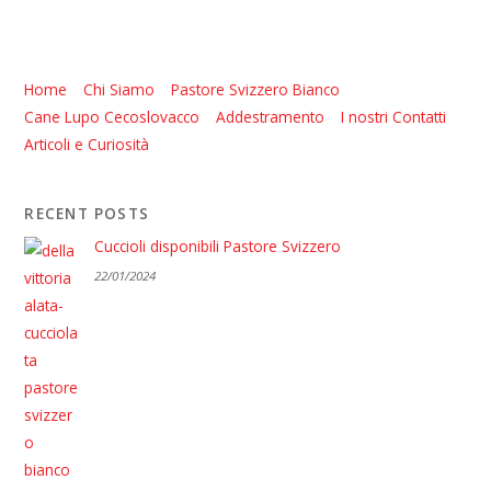
Home
Chi Siamo
Pastore Svizzero Bianco
Cane Lupo Cecoslovacco
Addestramento
I nostri Contatti
Articoli e Curiosità
RECENT POSTS
Cuccioli disponibili Pastore Svizzero
22/01/2024