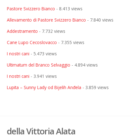
Pastore Svizzero Bianco
- 8.413 views
Allevamento di Pastore Svizzero Bianco
- 7.840 views
Addestramento
- 7.732 views
Cane Lupo Cecoslovacco
- 7.355 views
I nostri cani
- 5.473 views
Ultimatum del Branco Selvaggio
- 4.894 views
I nostri cani
- 3.941 views
Lupita – Sunny Lady od Bijelih Anđela
- 3.859 views
della Vittoria Alata