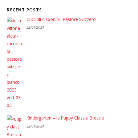
RECENT POSTS
Cuccioli disponibili Pastore Svizzero
22/01/2024
Kindergarten – la Puppy Class a Brescia
22/01/2024