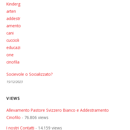
Socievole o Socializzato?
15/12/2023
VIEWS
Allevamento Pastore Svizzero Bianco e Addestramento
Cinofilo
- 76.806 views
I nostri Contatti
- 14.159 views