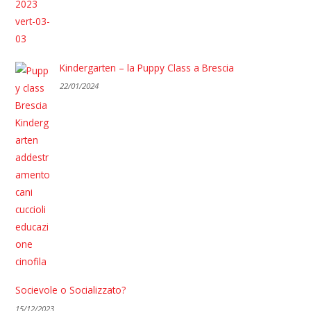
Kindergarten – la Puppy Class a Brescia
22/01/2024
Socievole o Socializzato?
15/12/2023