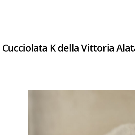
Cucciolata K della Vittoria A