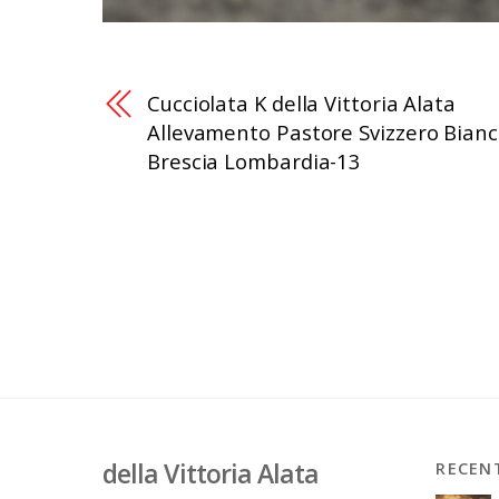
Cucciolata K della Vittoria Alata
Allevamento Pastore Svizzero Bian
Brescia Lombardia-13
della Vittoria Alata
RECEN