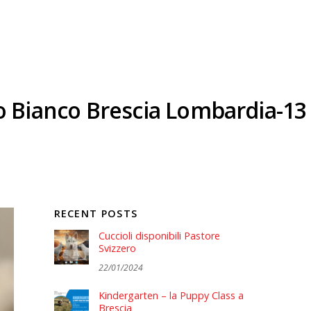
ro Bianco Brescia Lombardia-13
RECENT POSTS
Cuccioli disponibili Pastore
Svizzero
22/01/2024
Kindergarten – la Puppy Class a
Brescia