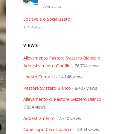
22/01/2024
Socievole o Socializzato?
15/12/2023
VIEWS
Allevamento Pastore Svizzero Bianco e
Addestramento Cinofilo
- 76.704 views
I nostri Contatti
- 14.146 views
Pastore Svizzero Bianco
- 8.407 views
Allevamento di Pastore Svizzero Bianco
-
7.834 views
Addestramento
- 7.720 views
Cane Lupo Cecoslovacco
- 7.354 views