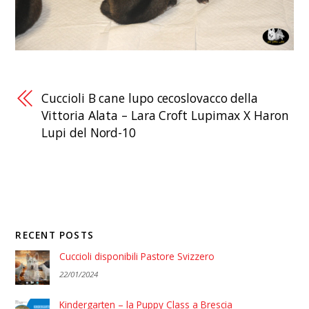
Cuccioli B cane lupo cecoslovacco della
Vittoria Alata – Lara Croft Lupimax X Haron
Lupi del Nord-10
RECENT POSTS
Cuccioli disponibili Pastore Svizzero
22/01/2024
Kindergarten – la Puppy Class a Brescia