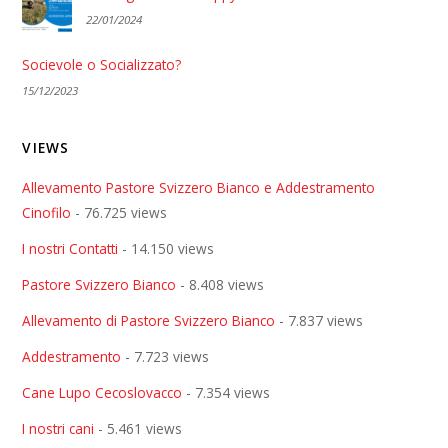
22/01/2024
Socievole o Socializzato?
15/12/2023
VIEWS
Allevamento Pastore Svizzero Bianco e Addestramento
Cinofilo
- 76.725 views
I nostri Contatti
- 14.150 views
Pastore Svizzero Bianco
- 8.408 views
Allevamento di Pastore Svizzero Bianco
- 7.837 views
Addestramento
- 7.723 views
Cane Lupo Cecoslovacco
- 7.354 views
I nostri cani
- 5.461 views