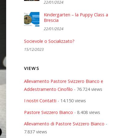
22/01/2024
Kindergarten – la Puppy Class a
Brescia
22/01/2024
Socievole o Socializzato?
15/12/2023
VIEWS
Allevamento Pastore Svizzero Bianco e
Addestramento Cinofilo
- 76.724 views
I nostri Contatti
- 14.150 views
Pastore Svizzero Bianco
- 8.408 views
Allevamento di Pastore Svizzero Bianco
-
7.837 views