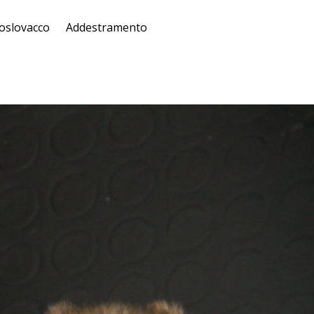
oslovacco
Addestramento