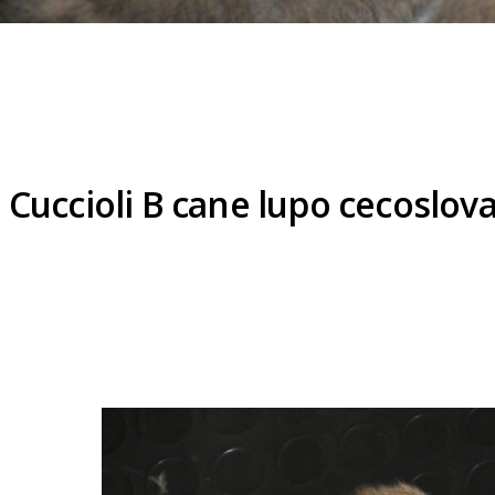
Cuccioli B cane lupo cecoslova