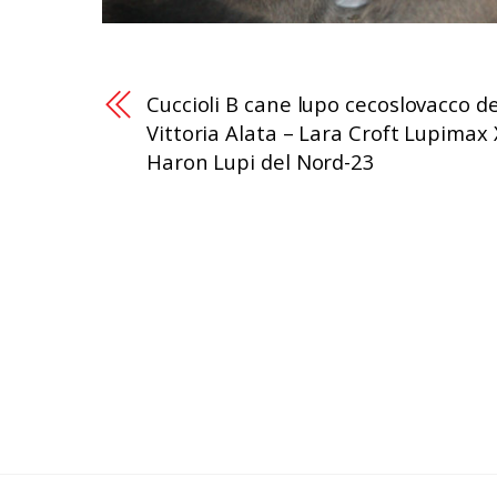
Cuccioli B cane lupo cecoslovacco de
Vittoria Alata – Lara Croft Lupimax 
Haron Lupi del Nord-23