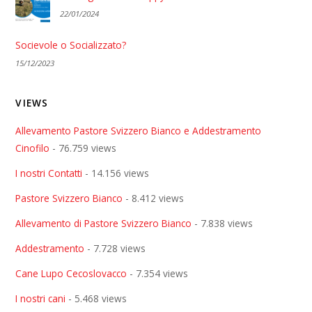
22/01/2024
Socievole o Socializzato?
15/12/2023
VIEWS
Allevamento Pastore Svizzero Bianco e Addestramento
Cinofilo
- 76.759 views
I nostri Contatti
- 14.156 views
Pastore Svizzero Bianco
- 8.412 views
Allevamento di Pastore Svizzero Bianco
- 7.838 views
Addestramento
- 7.728 views
Cane Lupo Cecoslovacco
- 7.354 views
I nostri cani
- 5.468 views