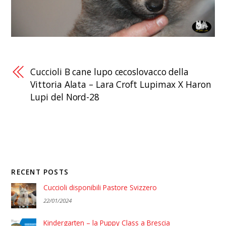
Cuccioli B cane lupo cecoslovacco della
Vittoria Alata – Lara Croft Lupimax X Haron
Lupi del Nord-28
RECENT POSTS
Cuccioli disponibili Pastore Svizzero
22/01/2024
Kindergarten – la Puppy Class a Brescia