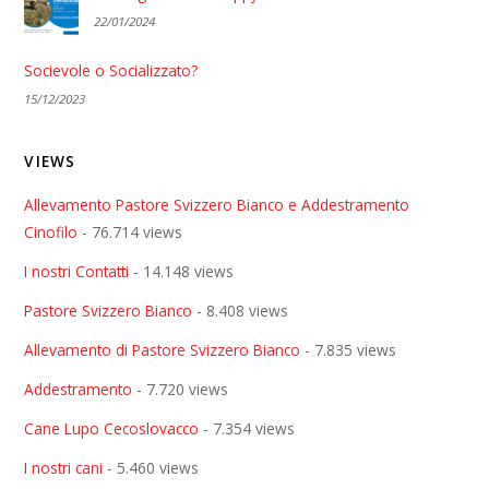
22/01/2024
Socievole o Socializzato?
15/12/2023
VIEWS
Allevamento Pastore Svizzero Bianco e Addestramento
Cinofilo
- 76.714 views
I nostri Contatti
- 14.148 views
Pastore Svizzero Bianco
- 8.408 views
Allevamento di Pastore Svizzero Bianco
- 7.835 views
Addestramento
- 7.720 views
Cane Lupo Cecoslovacco
- 7.354 views
I nostri cani
- 5.460 views