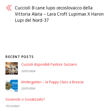
Cuccioli B cane lupo cecoslovacco della
Vittoria Alata – Lara Croft Lupimax X Haron
Lupi del Nord-37
RECENT POSTS
Cuccioli disponibili Pastore Svizzero
22/01/2024
Kindergarten – la Puppy Class a Brescia
22/01/2024
Socievole o Socializzato?
15/12/2023