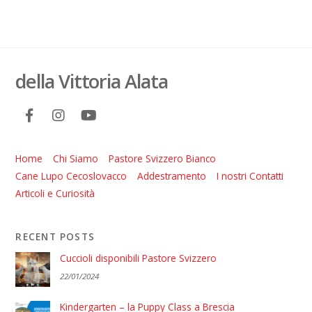
della Vittoria Alata
Home
Chi Siamo
Pastore Svizzero Bianco
Cane Lupo Cecoslovacco
Addestramento
I nostri Contatti
Articoli e Curiosità
RECENT POSTS
Cuccioli disponibili Pastore Svizzero
22/01/2024
Kindergarten – la Puppy Class a Brescia