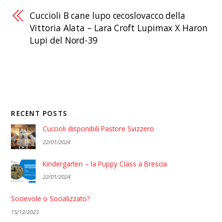
Cuccioli B cane lupo cecoslovacco della
Vittoria Alata – Lara Croft Lupimax X Haron
Lupi del Nord-39
RECENT POSTS
Cuccioli disponibili Pastore Svizzero
22/01/2024
Kindergarten – la Puppy Class a Brescia
22/01/2024
Socievole o Socializzato?
15/12/2023