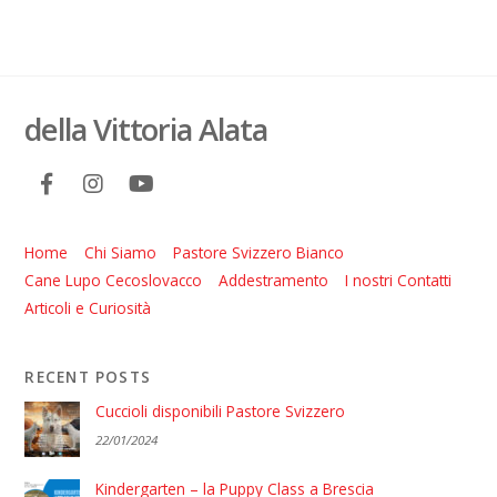
della Vittoria Alata
Home
Chi Siamo
Pastore Svizzero Bianco
Cane Lupo Cecoslovacco
Addestramento
I nostri Contatti
Articoli e Curiosità
RECENT POSTS
Cuccioli disponibili Pastore Svizzero
22/01/2024
Kindergarten – la Puppy Class a Brescia