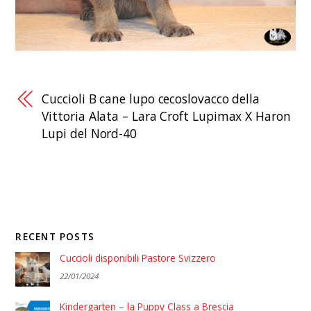
Cuccioli B cane lupo cecoslovacco della
Vittoria Alata – Lara Croft Lupimax X Haron
Lupi del Nord-40
RECENT POSTS
Cuccioli disponibili Pastore Svizzero
22/01/2024
Kindergarten – la Puppy Class a Brescia