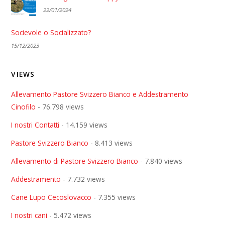
22/01/2024
Socievole o Socializzato?
15/12/2023
VIEWS
Allevamento Pastore Svizzero Bianco e Addestramento
Cinofilo
- 76.798 views
I nostri Contatti
- 14.159 views
Pastore Svizzero Bianco
- 8.413 views
Allevamento di Pastore Svizzero Bianco
- 7.840 views
Addestramento
- 7.732 views
Cane Lupo Cecoslovacco
- 7.355 views
I nostri cani
- 5.472 views