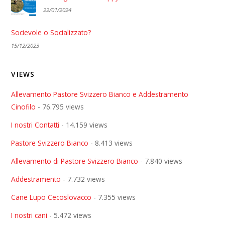
22/01/2024
Socievole o Socializzato?
15/12/2023
VIEWS
Allevamento Pastore Svizzero Bianco e Addestramento
Cinofilo
- 76.795 views
I nostri Contatti
- 14.159 views
Pastore Svizzero Bianco
- 8.413 views
Allevamento di Pastore Svizzero Bianco
- 7.840 views
Addestramento
- 7.732 views
Cane Lupo Cecoslovacco
- 7.355 views
I nostri cani
- 5.472 views