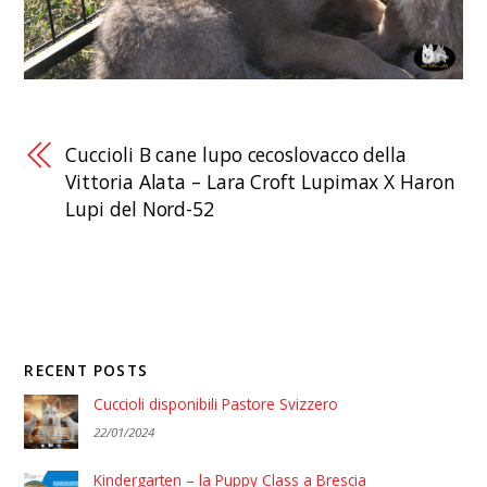
Cuccioli B cane lupo cecoslovacco della
Vittoria Alata – Lara Croft Lupimax X Haron
Lupi del Nord-52
RECENT POSTS
Cuccioli disponibili Pastore Svizzero
22/01/2024
Kindergarten – la Puppy Class a Brescia