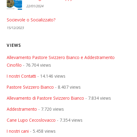
22/01/2024
Socievole o Socializzato?
15/12/2023
VIEWS
Allevamento Pastore Svizzero Bianco e Addestramento
Cinofilo
- 76.704 views
I nostri Contatti
- 14.146 views
Pastore Svizzero Bianco
- 8.407 views
Allevamento di Pastore Svizzero Bianco
- 7.834 views
Addestramento
- 7.720 views
Cane Lupo Cecoslovacco
- 7.354 views
I nostri cani
- 5.458 views