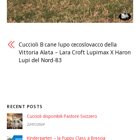
Cuccioli B cane lupo cecoslovacco della
Vittoria Alata – Lara Croft Lupimax X Haron
Lupi del Nord-83
RECENT POSTS
Cuccioli disponibili Pastore Svizzero
22/01/2024
Kindergarten – la Puppy Class a Brescia