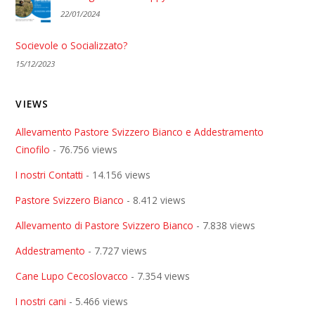
22/01/2024
Socievole o Socializzato?
15/12/2023
VIEWS
Allevamento Pastore Svizzero Bianco e Addestramento
Cinofilo
- 76.756 views
I nostri Contatti
- 14.156 views
Pastore Svizzero Bianco
- 8.412 views
Allevamento di Pastore Svizzero Bianco
- 7.838 views
Addestramento
- 7.727 views
Cane Lupo Cecoslovacco
- 7.354 views
I nostri cani
- 5.466 views