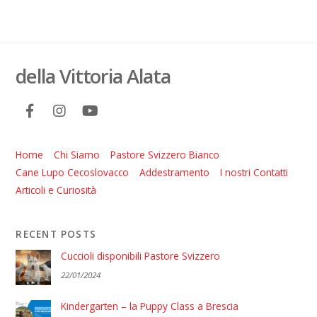
della Vittoria Alata
Home
Chi Siamo
Pastore Svizzero Bianco
Cane Lupo Cecoslovacco
Addestramento
I nostri Contatti
Articoli e Curiosità
RECENT POSTS
Cuccioli disponibili Pastore Svizzero
22/01/2024
Kindergarten – la Puppy Class a Brescia