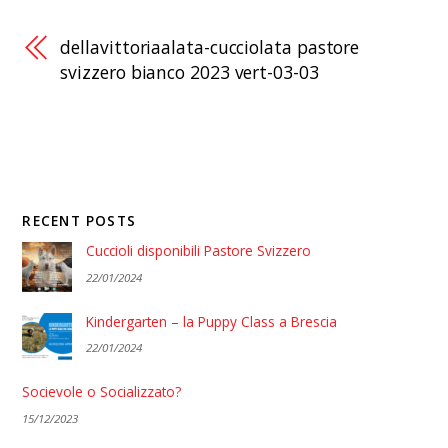
dellavittoriaalata-cucciolata pastore
svizzero bianco 2023 vert-03-03
RECENT POSTS
Cuccioli disponibili Pastore Svizzero
22/01/2024
Kindergarten – la Puppy Class a Brescia
22/01/2024
Socievole o Socializzato?
15/12/2023