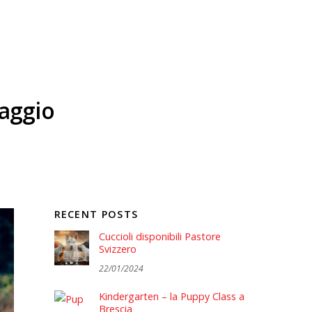
vaggio
RECENT POSTS
Cuccioli disponibili Pastore
Svizzero
22/01/2024
Kindergarten – la Puppy Class a
Brescia