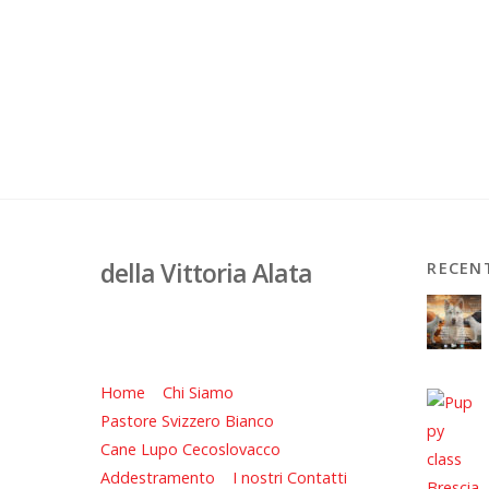
della Vittoria Alata
RECEN
Home
Chi Siamo
Pastore Svizzero Bianco
Cane Lupo Cecoslovacco
Addestramento
I nostri Contatti