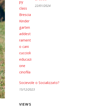
22/01/2024
Socievole o Socializzato?
15/12/2023
VIEWS