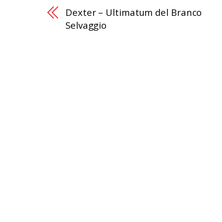
Dexter – Ultimatum del Branco
Selvaggio