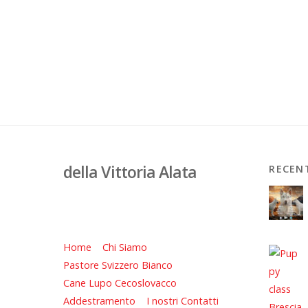
della Vittoria Alata
RECEN
Home
Chi Siamo
Pastore Svizzero Bianco
Cane Lupo Cecoslovacco
Addestramento
I nostri Contatti