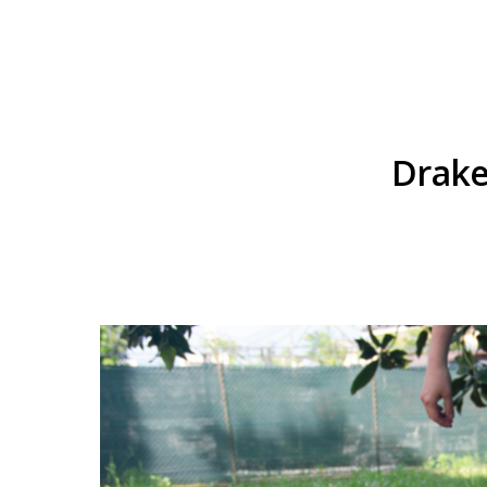
Drake 