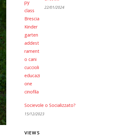
22/01/2024
Socievole o Socializzato?
15/12/2023
VIEWS