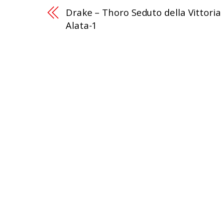
Drake – Thoro Seduto della Vittoria
Alata-1