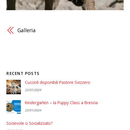
Galleria
RECENT POSTS
Cuccioli disponibili Pastore Svizzero
22/01/2024
Kindergarten – la Puppy Class a Brescia
22/01/2024
Socievole o Socializzato?