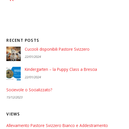
RECENT POSTS
Cuccioli disponibili Pastore Svizzero
22/01/2024
Kindergarten – la Puppy Class a Brescia
22/01/2024
Socievole o Socializzato?
15/12/2023
VIEWS
Allevamento Pastore Svizzero Bianco e Addestramento