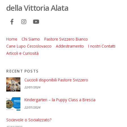
della Vittoria Alata
Home
Chi Siamo
Pastore Svizzero Bianco
Cane Lupo Cecoslovacco
Addestramento
I nostri Contatti
Articoli e Curiosità
RECENT POSTS
Cuccioli disponibili Pastore Svizzero
22/01/2024
Kindergarten – la Puppy Class a Brescia
22/01/2024
Socievole o Socializzato?