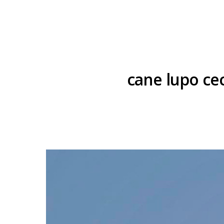
cane lupo cec