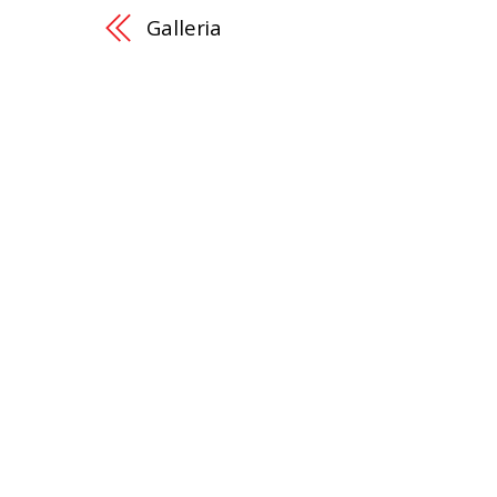
Galleria