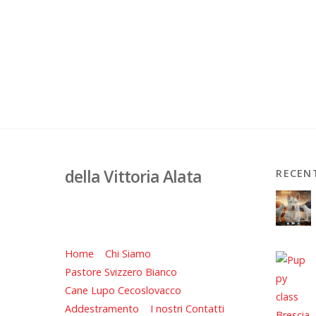
della Vittoria Alata
RECEN
Home
Chi Siamo
Pastore Svizzero Bianco
Cane Lupo Cecoslovacco
Addestramento
I nostri Contatti