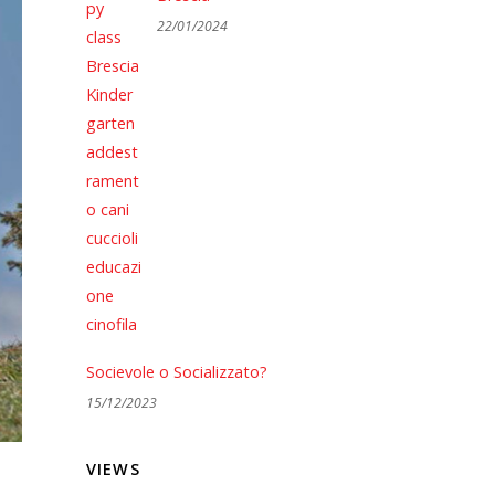
22/01/2024
Socievole o Socializzato?
15/12/2023
VIEWS