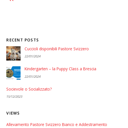
RECENT POSTS
Cuccioli disponibili Pastore Svizzero
22/01/2024
Kindergarten – la Puppy Class a Brescia
22/01/2024
Socievole o Socializzato?
15/12/2023
VIEWS
Allevamento Pastore Svizzero Bianco e Addestramento