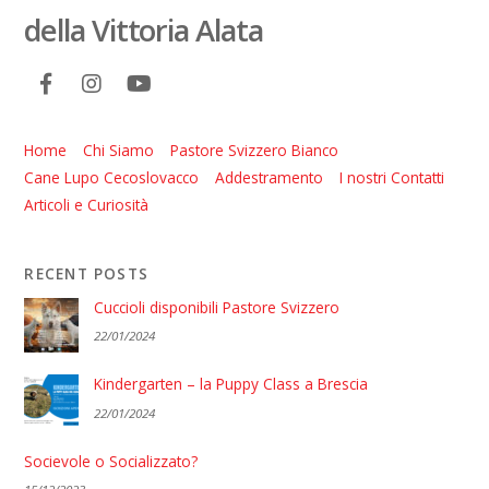
della Vittoria Alata
Home
Chi Siamo
Pastore Svizzero Bianco
Cane Lupo Cecoslovacco
Addestramento
I nostri Contatti
Articoli e Curiosità
RECENT POSTS
Cuccioli disponibili Pastore Svizzero
22/01/2024
Kindergarten – la Puppy Class a Brescia
22/01/2024
Socievole o Socializzato?