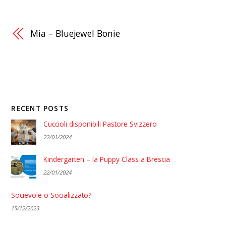
Mia – Bluejewel Bonie
RECENT POSTS
Cuccioli disponibili Pastore Svizzero
22/01/2024
Kindergarten – la Puppy Class a Brescia
22/01/2024
Socievole o Socializzato?
15/12/2023