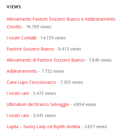
VIEWS
Allevamento Pastore Svizzero Bianco e Addestramento
Cinofilo
- 76.799 views
I nostri Contatti
- 14.159 views
Pastore Svizzero Bianco
- 8.413 views
Allevamento di Pastore Svizzero Bianco
- 7.840 views
Addestramento
- 7.732 views
Cane Lupo Cecoslovacco
- 7.355 views
I nostri cani
- 5.472 views
Ultimatum del Branco Selvaggio
- 4.894 views
I nostri cani
- 3.941 views
Lupita – Sunny Lady od Bijelih Anđela
- 3.857 views