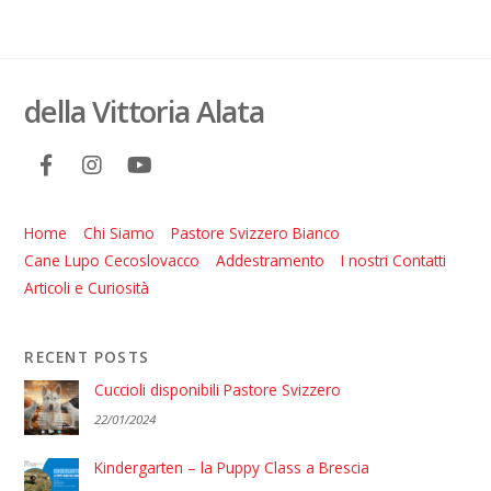
della Vittoria Alata
Home
Chi Siamo
Pastore Svizzero Bianco
Cane Lupo Cecoslovacco
Addestramento
I nostri Contatti
Articoli e Curiosità
RECENT POSTS
Cuccioli disponibili Pastore Svizzero
22/01/2024
Kindergarten – la Puppy Class a Brescia