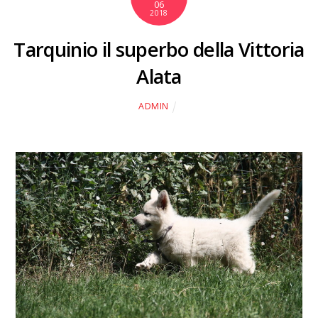
06
2018
Tarquinio il superbo della Vittoria
Alata
ADMIN