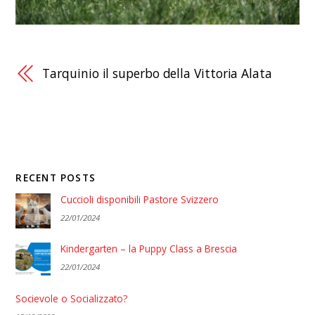
Tarquinio il superbo della Vittoria Alata
RECENT POSTS
Cuccioli disponibili Pastore Svizzero
22/01/2024
Kindergarten – la Puppy Class a Brescia
22/01/2024
Socievole o Socializzato?