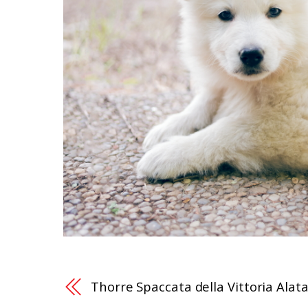
Thorre Spaccata della Vittoria Alat