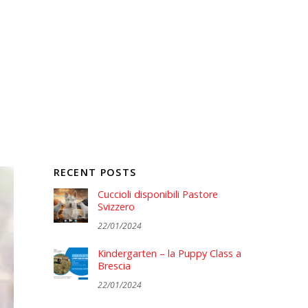
RECENT POSTS
Cuccioli disponibili Pastore
Svizzero
22/01/2024
Kindergarten – la Puppy Class a
Brescia
22/01/2024