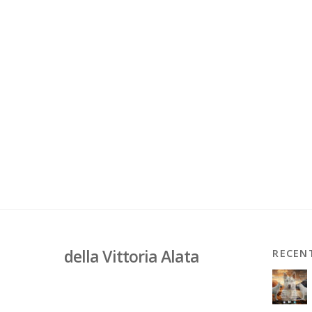
della Vittoria Alata
RECEN