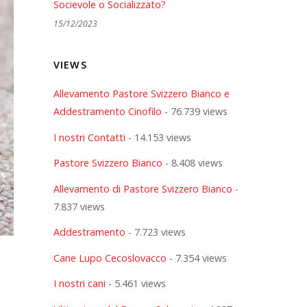
Socievole o Socializzato?
15/12/2023
VIEWS
Allevamento Pastore Svizzero Bianco e
Addestramento Cinofilo
- 76.739 views
I nostri Contatti
- 14.153 views
Pastore Svizzero Bianco
- 8.408 views
Allevamento di Pastore Svizzero Bianco
-
7.837 views
Addestramento
- 7.723 views
Cane Lupo Cecoslovacco
- 7.354 views
I nostri cani
- 5.461 views