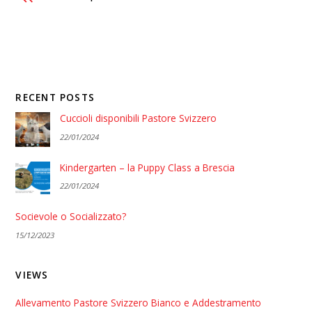
RECENT POSTS
Cuccioli disponibili Pastore Svizzero
22/01/2024
Kindergarten – la Puppy Class a Brescia
22/01/2024
Socievole o Socializzato?
15/12/2023
VIEWS
Allevamento Pastore Svizzero Bianco e Addestramento