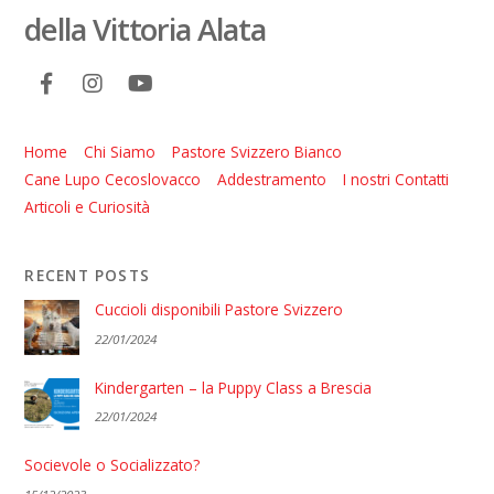
della Vittoria Alata
Home
Chi Siamo
Pastore Svizzero Bianco
Cane Lupo Cecoslovacco
Addestramento
I nostri Contatti
Articoli e Curiosità
RECENT POSTS
Cuccioli disponibili Pastore Svizzero
22/01/2024
Kindergarten – la Puppy Class a Brescia
22/01/2024
Socievole o Socializzato?