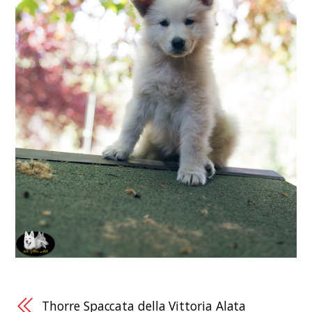
Thorre Spaccata della Vittoria Alata