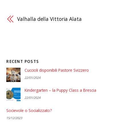
Valhalla della Vittoria Alata
RECENT POSTS
Cuccioli disponibili Pastore Svizzero
22/01/2024
Kindergarten – la Puppy Class a Brescia
22/01/2024
Socievole o Socializzato?
15/12/2023