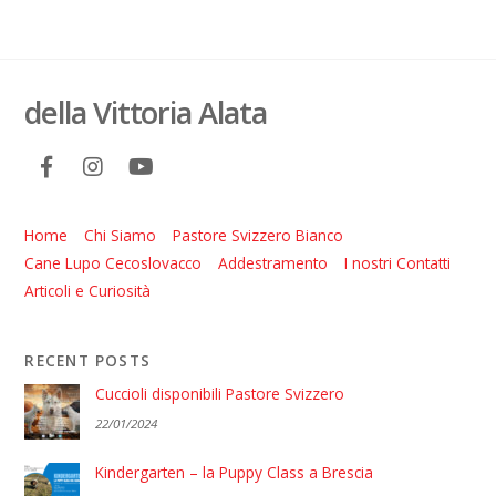
della Vittoria Alata
Home
Chi Siamo
Pastore Svizzero Bianco
Cane Lupo Cecoslovacco
Addestramento
I nostri Contatti
Articoli e Curiosità
RECENT POSTS
Cuccioli disponibili Pastore Svizzero
22/01/2024
Kindergarten – la Puppy Class a Brescia