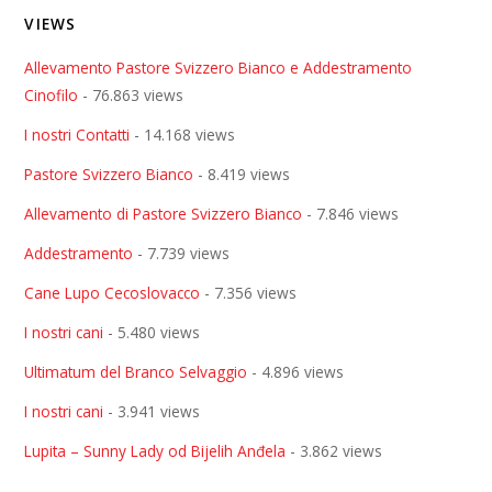
VIEWS
Allevamento Pastore Svizzero Bianco e Addestramento
Cinofilo
- 76.863 views
I nostri Contatti
- 14.168 views
Pastore Svizzero Bianco
- 8.419 views
Allevamento di Pastore Svizzero Bianco
- 7.846 views
Addestramento
- 7.739 views
Cane Lupo Cecoslovacco
- 7.356 views
I nostri cani
- 5.480 views
Ultimatum del Branco Selvaggio
- 4.896 views
I nostri cani
- 3.941 views
Lupita – Sunny Lady od Bijelih Anđela
- 3.862 views