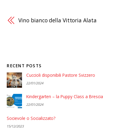
Vino bianco della Vittoria Alata
RECENT POSTS
Cuccioli disponibili Pastore Svizzero
22/01/2024
Kindergarten – la Puppy Class a Brescia
22/01/2024
Socievole o Socializzato?
15/12/2023