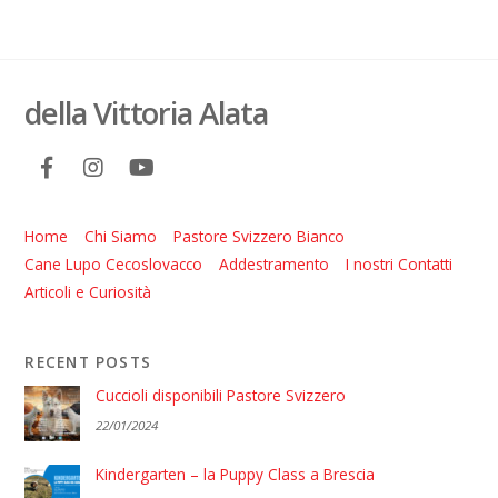
della Vittoria Alata
Home
Chi Siamo
Pastore Svizzero Bianco
Cane Lupo Cecoslovacco
Addestramento
I nostri Contatti
Articoli e Curiosità
RECENT POSTS
Cuccioli disponibili Pastore Svizzero
22/01/2024
Kindergarten – la Puppy Class a Brescia