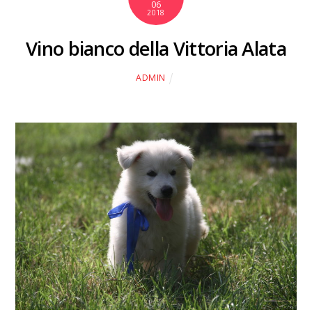
06
2018
Vino bianco della Vittoria Alata
ADMIN