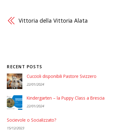
Vittoria della Vittoria Alata
RECENT POSTS
Cuccioli disponibili Pastore Svizzero
22/01/2024
Kindergarten – la Puppy Class a Brescia
22/01/2024
Socievole o Socializzato?
15/12/2023