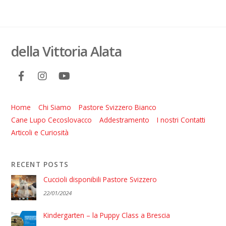
della Vittoria Alata
Home
Chi Siamo
Pastore Svizzero Bianco
Cane Lupo Cecoslovacco
Addestramento
I nostri Contatti
Articoli e Curiosità
RECENT POSTS
Cuccioli disponibili Pastore Svizzero
22/01/2024
Kindergarten – la Puppy Class a Brescia