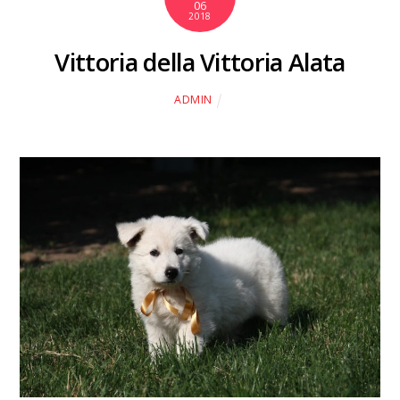
06
2018
Vittoria della Vittoria Alata
ADMIN