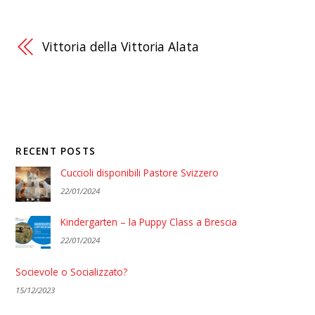
Vittoria della Vittoria Alata
RECENT POSTS
Cuccioli disponibili Pastore Svizzero
22/01/2024
Kindergarten – la Puppy Class a Brescia
22/01/2024
Socievole o Socializzato?
15/12/2023