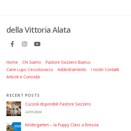
della Vittoria Alata
Home
Chi Siamo
Pastore Svizzero Bianco
Cane Lupo Cecoslovacco
Addestramento
I nostri Contatti
Articoli e Curiosità
RECENT POSTS
Cuccioli disponibili Pastore Svizzero
22/01/2024
Kindergarten – la Puppy Class a Brescia