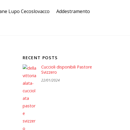
ane Lupo Cecoslovacco
Addestramento
RECENT POSTS
Cuccioli disponibili Pastore
Svizzero
22/01/2024