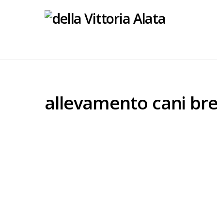
allevamento cani bre