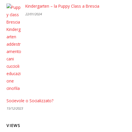
Kindergarten – la Puppy Class a Brescia
22/01/2024
Socievole o Socializzato?
15/12/2023
VIEWS