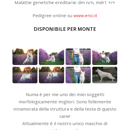
Malattie genetiche ereditarie: dm n/n, mdr1 +/+
Pedigree online su
www.enci.it
DISPONIBILE PER MONTE
Numa è per me uno dei miei soggetti
morfologicamente migliori. Sono follemente
innamorata della struttura e della testa di questo
cane!
Attualmente è il nostro unico maschio di