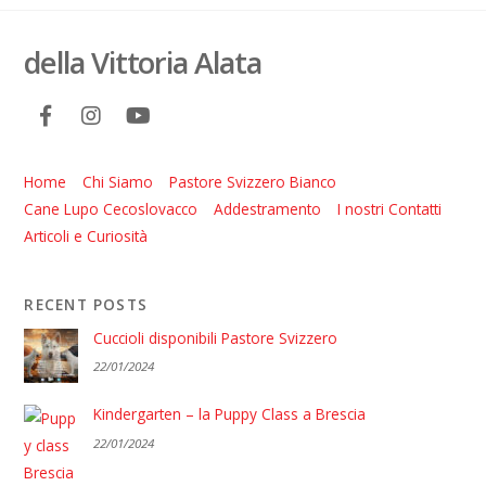
della Vittoria Alata
Home
Chi Siamo
Pastore Svizzero Bianco
Cane Lupo Cecoslovacco
Addestramento
I nostri Contatti
Articoli e Curiosità
RECENT POSTS
Cuccioli disponibili Pastore Svizzero
22/01/2024
Kindergarten – la Puppy Class a Brescia
22/01/2024