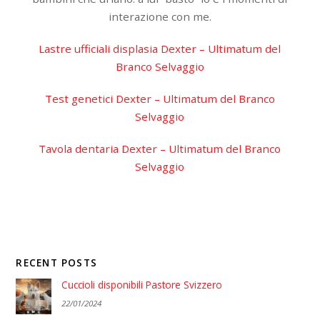
interazione con me.
Lastre ufficiali displasia Dexter – Ultimatum del
Branco Selvaggio
Test genetici Dexter – Ultimatum del Branco
Selvaggio
Tavola dentaria Dexter – Ultimatum del Branco
Selvaggio
RECENT POSTS
Cuccioli disponibili Pastore Svizzero
22/01/2024