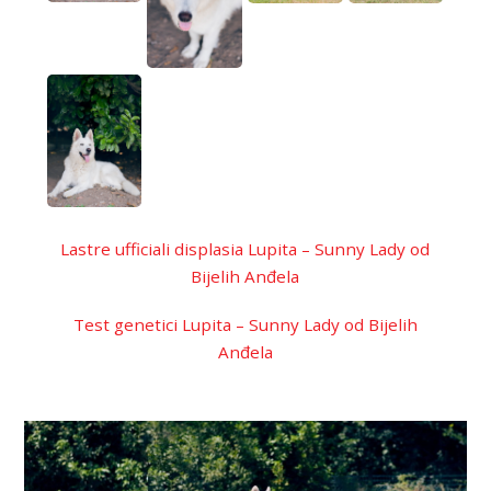
Lastre ufficiali displasia Lupita – Sunny Lady od
Bijelih Anđela
Test genetici Lupita – Sunny Lady od Bijelih
Anđela