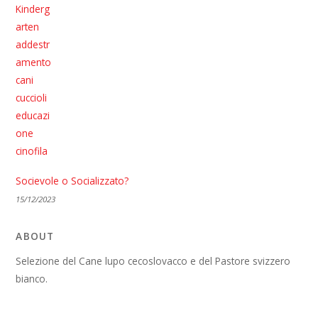
Socievole o Socializzato?
15/12/2023
ABOUT
Selezione del Cane lupo cecoslovacco e del Pastore svizzero
bianco.