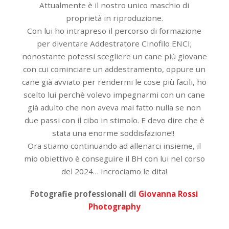
Attualmente è il nostro unico maschio di
proprietà in riproduzione.
Con lui ho intrapreso il percorso di formazione
per diventare Addestratore Cinofilo ENCI;
nonostante potessi scegliere un cane più giovane
con cui cominciare un addestramento, oppure un
cane già avviato per rendermi le cose più facili, ho
scelto lui perchè volevo impegnarmi con un cane
già adulto che non aveva mai fatto nulla se non
due passi con il cibo in stimolo. E devo dire che è
stata una enorme soddisfazione!!
Ora stiamo continuando ad allenarci insieme, il
mio obiettivo è conseguire il BH con lui nel corso
del 2024… incrociamo le dita!
Fotografie professionali di
Giovanna Rossi
Photography