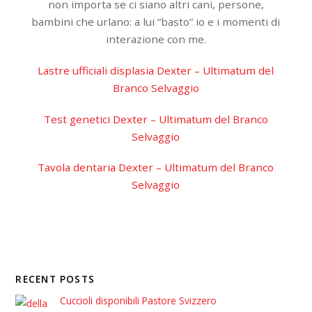
non importa se ci siano altri cani, persone,
bambini che urlano: a lui “basto” io e i momenti di
interazione con me.
Lastre ufficiali displasia Dexter – Ultimatum del
Branco Selvaggio
Test genetici Dexter – Ultimatum del Branco
Selvaggio
Tavola dentaria Dexter – Ultimatum del Branco
Selvaggio
RECENT POSTS
Cuccioli disponibili Pastore Svizzero