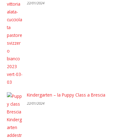
22/01/2024
Kindergarten – la Puppy Class a Brescia
22/01/2024