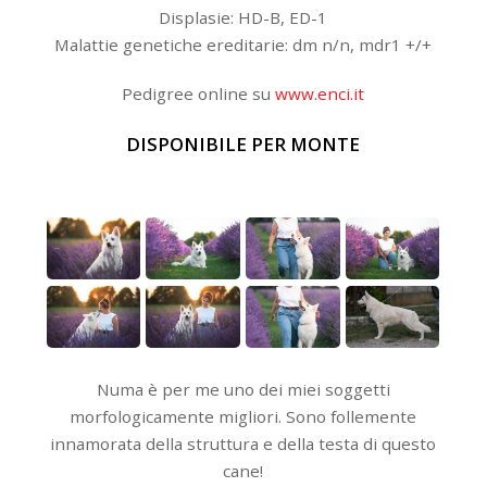
Displasie: HD-B, ED-1
Malattie genetiche ereditarie: dm n/n, mdr1 +/+
Pedigree online su
www.enci.it
DISPONIBILE PER MONTE
Numa è per me uno dei miei soggetti
morfologicamente migliori. Sono follemente
innamorata della struttura e della testa di questo
cane!