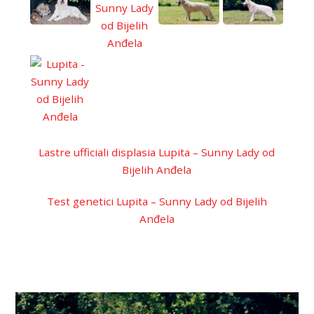
Lastre ufficiali displasia Lupita – Sunny Lady od
Bijelih Anđela
Test genetici Lupita – Sunny Lady od Bijelih
Anđela