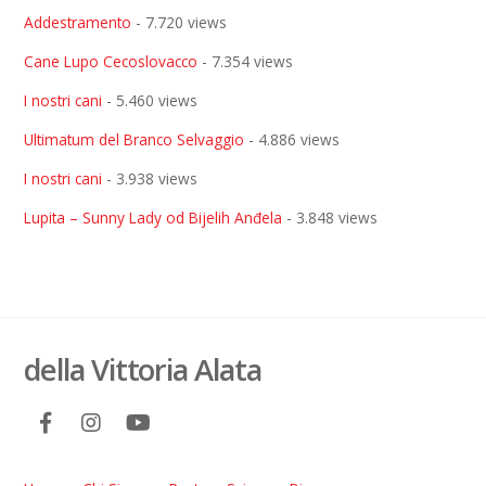
Addestramento
- 7.720 views
Cane Lupo Cecoslovacco
- 7.354 views
I nostri cani
- 5.460 views
Ultimatum del Branco Selvaggio
- 4.886 views
I nostri cani
- 3.938 views
Lupita – Sunny Lady od Bijelih Anđela
- 3.848 views
della Vittoria Alata