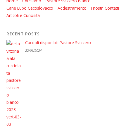
Home
Chi Siamo
Pastore Svizzero Bianco
Cane Lupo Cecoslovacco
Addestramento
I nostri Contatti
Articoli e Curiosità
RECENT POSTS
Cuccioli disponibili Pastore Svizzero
22/01/2024