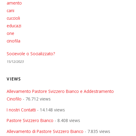
Socievole o Socializzato?
15/12/2023
VIEWS
Allevamento Pastore Svizzero Bianco e Addestramento
Cinofilo
- 76.712 views
I nostri Contatti
- 14.148 views
Pastore Svizzero Bianco
- 8.408 views
Allevamento di Pastore Svizzero Bianco
- 7.835 views