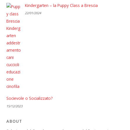
Kindergarten – la Puppy Class a Brescia
22/01/2024
Socievole o Socializzato?
15/12/2023
ABOUT