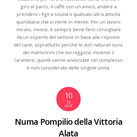
giro al parco, il caffè con un amico, andare a
prendere i figli a scuola o qualsiasi altra attività
quotidiana che vi viene in mente. Per un lavoro
mirato, invece, è sempre bene farsi consigliare
da un esperto del settore in base alle risposte
del cane, soprattutto perché le doti naturali sono
dei mattoncini che sorreggono insieme il
carattere, quindi vanno analizzate nel complesso
e non considerate delle singole unità.
10
12
2023
Numa Pompilio della Vittoria
Alata