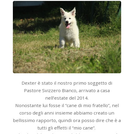
Dexter è stato il nostro primo soggetto di
Pastore Svizzero Bianco, arrivato a casa
nell’estate del 2014.
Nonostante lui fosse il “cane di mio fratello”, nel
corso degli anni insieme abbiamo creato un
bellissimo rapporto, quindi ora posso dire che è a
tutti gli effetti il “mio cane”.