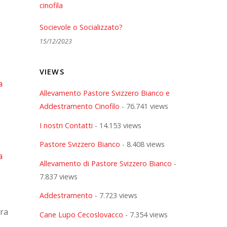
Socievole o Socializzato?
15/12/2023
VIEWS
Allevamento Pastore Svizzero Bianco e
Addestramento Cinofilo
- 76.741 views
I nostri Contatti
- 14.153 views
Pastore Svizzero Bianco
- 8.408 views
Allevamento di Pastore Svizzero Bianco
-
7.837 views
Addestramento
- 7.723 views
ura
Cane Lupo Cecoslovacco
- 7.354 views