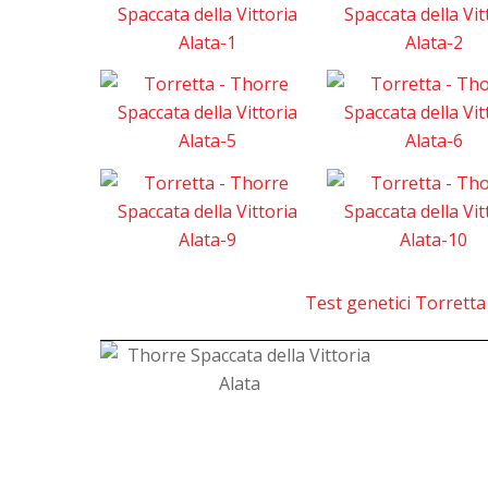
Test genetici Torretta