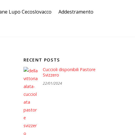
ane Lupo Cecoslovacco
Addestramento
RECENT POSTS
Cuccioli disponibili Pastore
Svizzero
22/01/2024