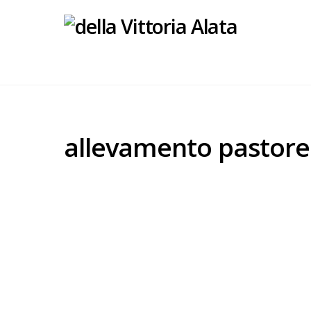
allevamento pastore