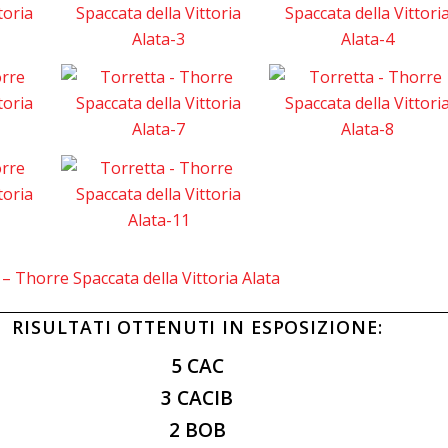
 – Thorre Spaccata della Vittoria Alata
RISULTATI OTTENUTI IN ESPOSIZIONE:
5 CAC
3 CACIB
2 BOB